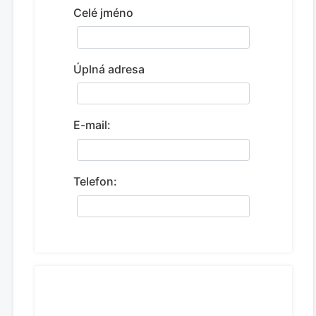
Celé jméno
Úplná adresa
E-mail:
Telefon: