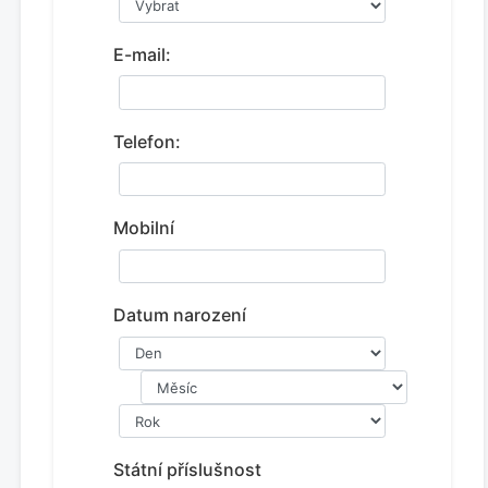
E-mail:
Telefon:
Mobilní
Datum narození
Státní příslušnost