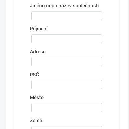
Jméno nebo název společnosti
Příjmení
Adresu
PSČ
Město
Země