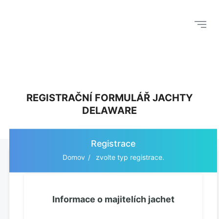
REGISTRAČNÍ FORMULÁŘ JACHTY
DELAWARE
Registrace
Domov
zvolte typ registrace.
Informace o majitelích jachet