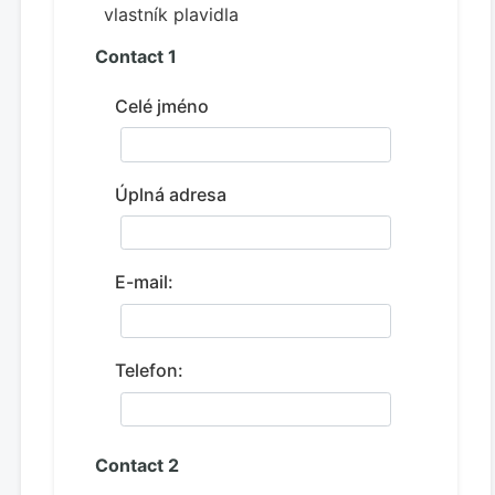
vlastník plavidla
Contact 1
Celé jméno
Úplná adresa
E-mail:
Telefon:
Contact 2