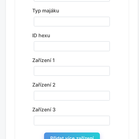
Typ majáku
ID hexu
Zařízení 1
Zařízení 2
Zařízení 3
Přidat více zařízení